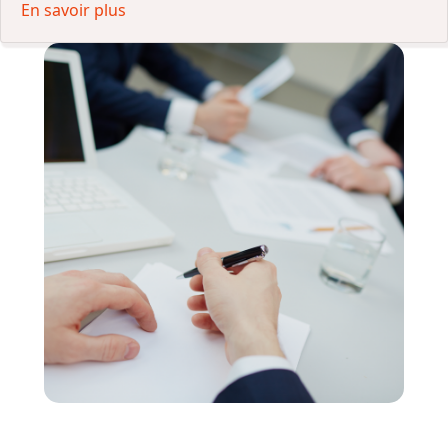
En savoir plus