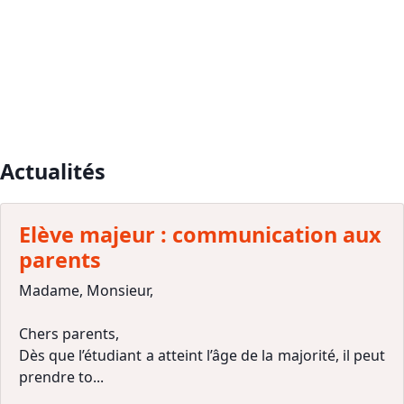
Actualités
Elève majeur : communication aux
parents
Madame, Monsieur,
Chers parents,
Dès que l’étudiant a atteint l’âge de la majorité, il peut
prendre to...