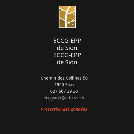
ECCG-EPP
de Sion
ECCG-EPP
de Sion
Chemin des Collines 50
1950 Sion
027 607 39 30
eccgsion@edu.vs.ch
Protection des données